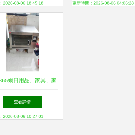
26-08-06 18:45:18
更新時間：2026-08-06 04:06:28
365網日用品、家具、家
購指南 打造理想家居生
查看詳情
活
26-08-06 10:27:01