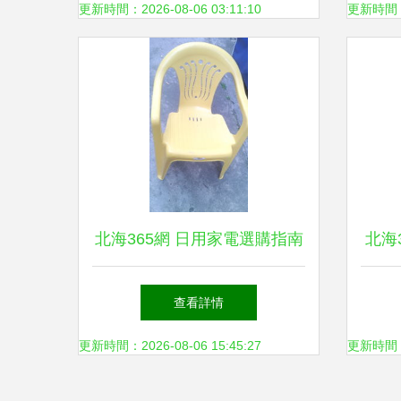
更新時間：2026-08-06 03:11:10
更新時間：20
北海365網 日用家電選購指南
北海
與本地生活服務
電選
查看詳情
更新時間：2026-08-06 15:45:27
更新時間：20