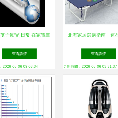
“孩子氣”的日常 在家電臺
北海家居選購指南｜這
歷中重溫簡單生活
家電，讓你的北海生活
查看詳情
查看詳情
26-08-06 09:03:34
更新時間：2026-08-06 03:31:37