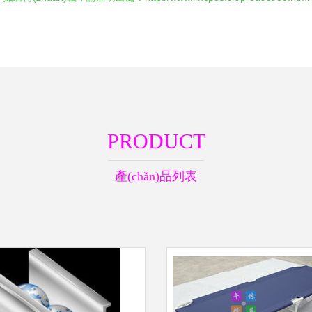
PRODUCT
產(chǎn)品列表